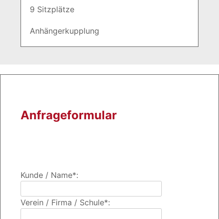
9 Sitzplätze
Anhängerkupplung
Anfrageformular
Kunde / Name*:
Verein / Firma / Schule*: