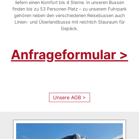
liefern einen Komfort bis 4 Sterne. In unseren Bussen
finden bis zu 53 Personen Platz – zu unserem Fuhrpark
gehören neben den verschiedenen Reisebussen auch
Linien- und Überlandbusse mit reichlich Stauraum für
Gepäck.
Anfrageformular >
Unsere AGB >