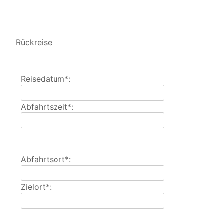
Rückreise
Reisedatum*:
Abfahrtszeit*:
Abfahrtsort*:
Zielort*: