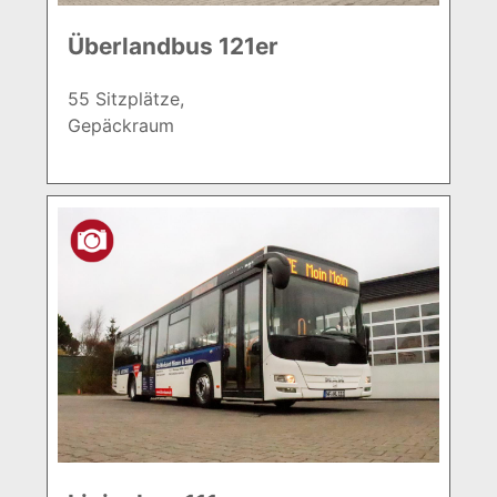
Überlandbus 121er
55 Sitzplätze,
Gepäckraum