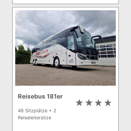
Reisebus 181er
48 Sitzplätze + 2
Reiseleitersitze