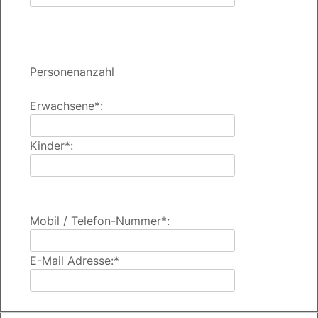
Personenanzahl
Erwachsene*:
Kinder*:
Mobil / Telefon-Nummer*:
E-Mail Adresse:*