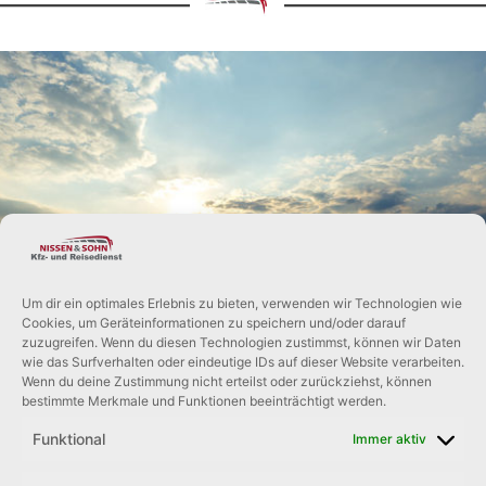
UNSERE
REISEBEGLEITER
Um dir ein optimales Erlebnis zu bieten, verwenden wir Technologien wie
Cookies, um Geräteinformationen zu speichern und/oder darauf
zuzugreifen. Wenn du diesen Technologien zustimmst, können wir Daten
Über uns >
wie das Surfverhalten oder eindeutige IDs auf dieser Website verarbeiten.
Wenn du deine Zustimmung nicht erteilst oder zurückziehst, können
bestimmte Merkmale und Funktionen beeinträchtigt werden.
Funktional
Immer aktiv