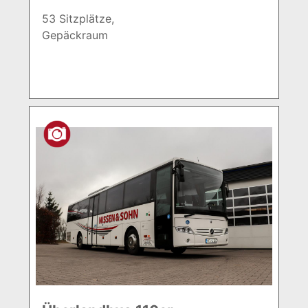
53 Sitzplätze,
Gepäckraum