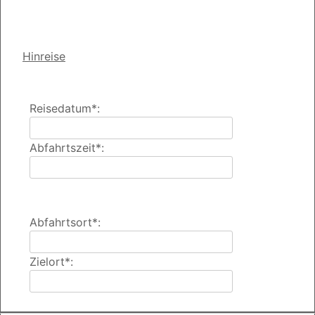
Hinreise
Reisedatum*:
Abfahrtszeit*:
Abfahrtsort*:
Zielort*: