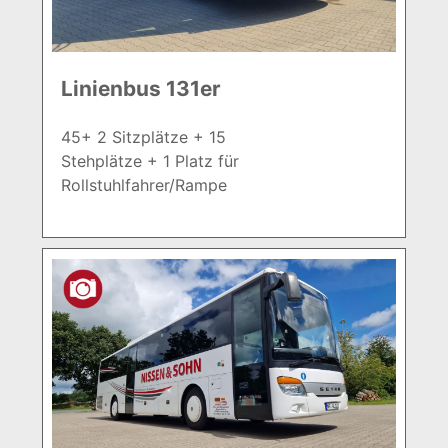
Linienbus 131er
45+ 2 Sitzplätze + 15
Stehplätze + 1 Platz für
Rollstuhlfahrer/Rampe