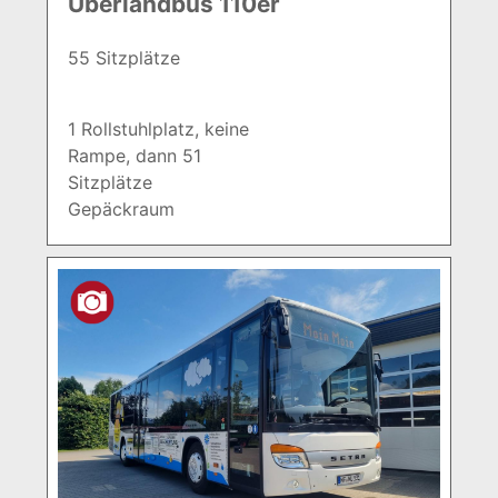
Überlandbus 110er
55 Sitzplätze
1 Rollstuhlplatz, keine
Rampe, dann 51
Sitzplätze
Gepäckraum