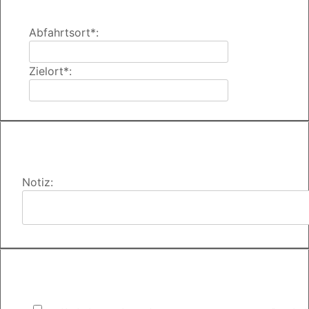
Abfahrtsort*:
Zielort*:
Notiz: