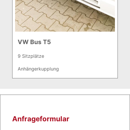
VW Bus T5
9 Sitzplätze
Anhängerkupplung
Anfrageformular