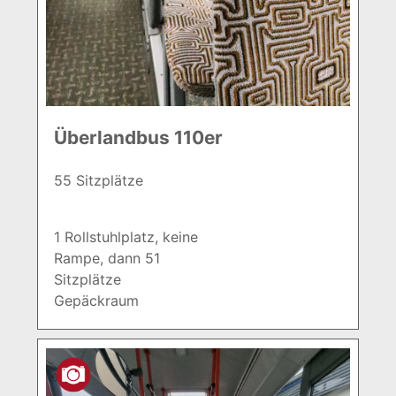
Überlandbus 110er
55 Sitzplätze
1 Rollstuhlplatz, keine
Rampe, dann 51
Sitzplätze
Gepäckraum