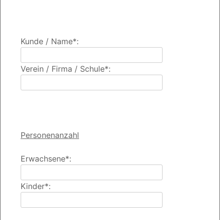
Kunde / Name*:
Verein / Firma / Schule*:
Personenanzahl
Erwachsene*:
Kinder*: