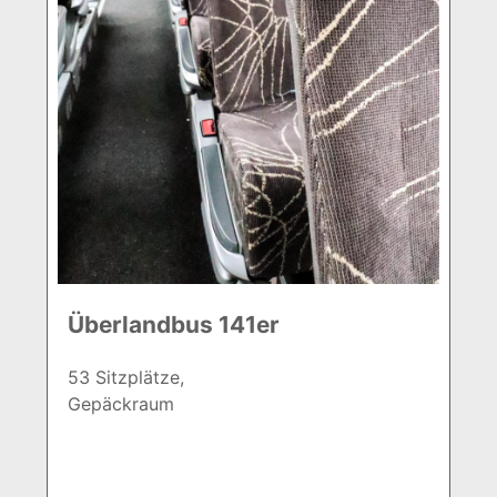
Überlandbus 141er
53 Sitzplätze,
Gepäckraum