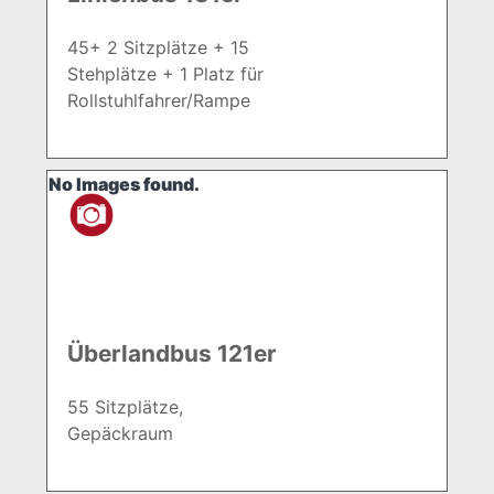
45+ 2 Sitzplätze + 15
Stehplätze + 1 Platz für
Rollstuhlfahrer/Rampe
No Images found.
Überlandbus 121er
55 Sitzplätze,
Gepäckraum