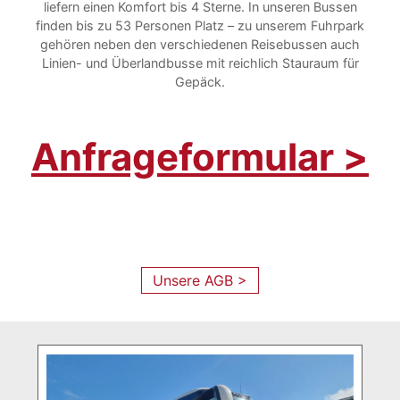
liefern einen Komfort bis 4 Sterne. In unseren Bussen
finden bis zu 53 Personen Platz – zu unserem Fuhrpark
gehören neben den verschiedenen Reisebussen auch
Linien- und Überlandbusse mit reichlich Stauraum für
Gepäck.
Anfrageformular >
Unsere AGB >