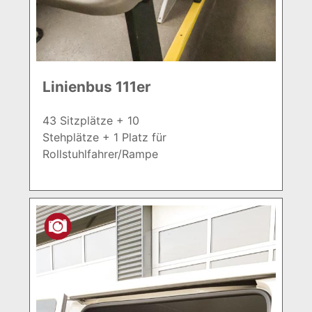
Linienbus 111er
43 Sitzplätze + 10
Stehplätze + 1 Platz für
Rollstuhlfahrer/Rampe