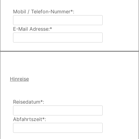
Mobil / Telefon-Nummer*:
E-Mail Adresse:*
Hinreise
Reisedatum*:
Abfahrtszeit*: