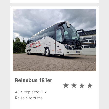
Reisebus 181er
48 Sitzplätze + 2
Reiseleitersitze