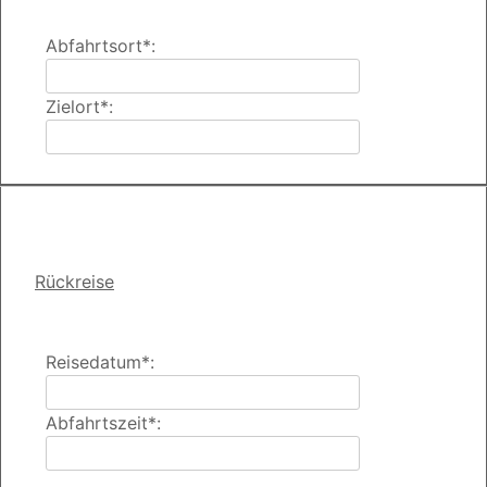
Abfahrtsort*:
Zielort*:
Rückreise
Reisedatum*:
Abfahrtszeit*: