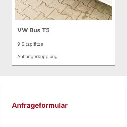
VW Bus T5
9 Sitzplätze
Anhängerkupplung
Anfrageformular