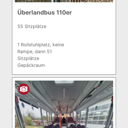
Überlandbus 110er
55 Sitzplätze
1 Rollstuhlplatz, keine
Rampe, dann 51
Sitzplätze
Gepäckraum