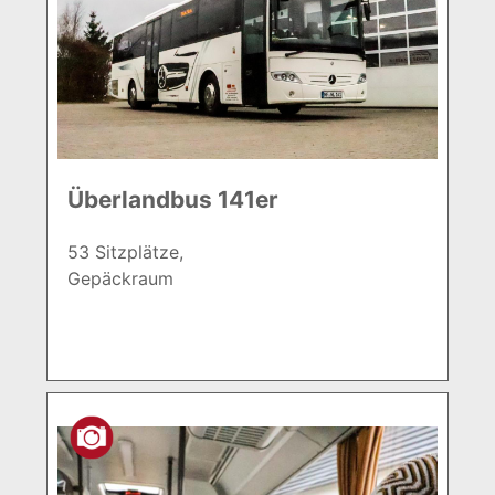
Überlandbus 141er
53 Sitzplätze,
Gepäckraum