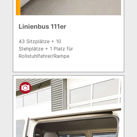
Linienbus 111er
43 Sitzplätze + 10
Stehplätze + 1 Platz für
Rollstuhlfahrer/Rampe