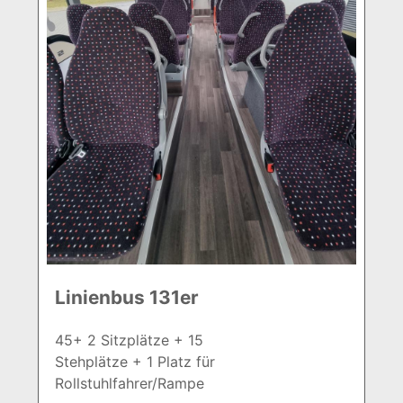
Linienbus 131er
45+ 2 Sitzplätze + 15
Stehplätze + 1 Platz für
Rollstuhlfahrer/Rampe