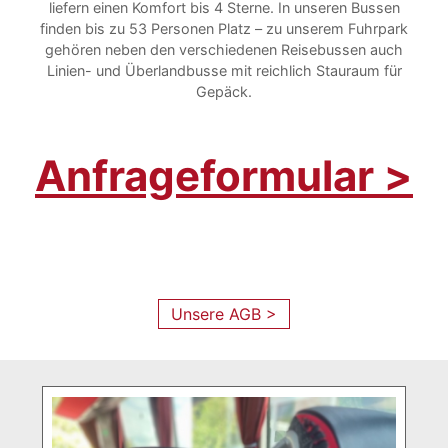
liefern einen Komfort bis 4 Sterne. In unseren Bussen
finden bis zu 53 Personen Platz – zu unserem Fuhrpark
gehören neben den verschiedenen Reisebussen auch
Linien- und Überlandbusse mit reichlich Stauraum für
Gepäck.
Anfrageformular >
Unsere AGB >