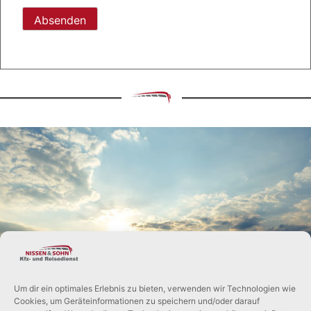
Feld
leer.
UNSERE
REISEBEGLEITER
Um dir ein optimales Erlebnis zu bieten, verwenden wir Technologien wie
Cookies, um Geräteinformationen zu speichern und/oder darauf