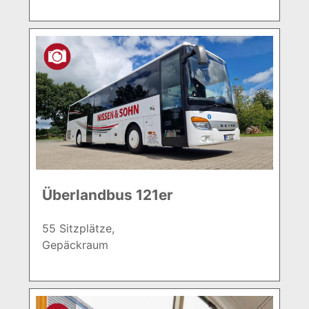
Überlandbus 121er
55 Sitzplätze,
Gepäckraum