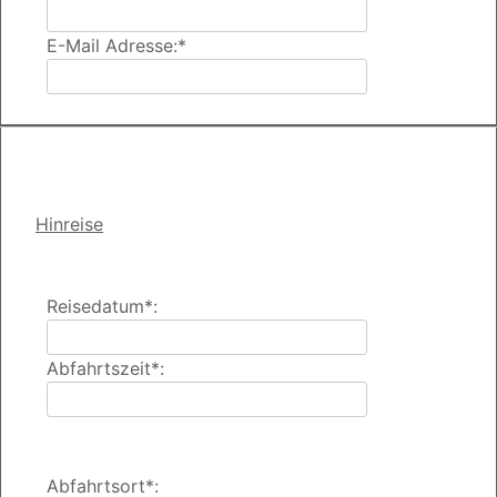
E-Mail Adresse:*
Hinreise
Reisedatum*:
Abfahrtszeit*:
Abfahrtsort*: