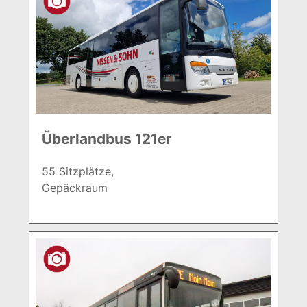
Überlandbus 121er
55 Sitzplätze,
Gepäckraum