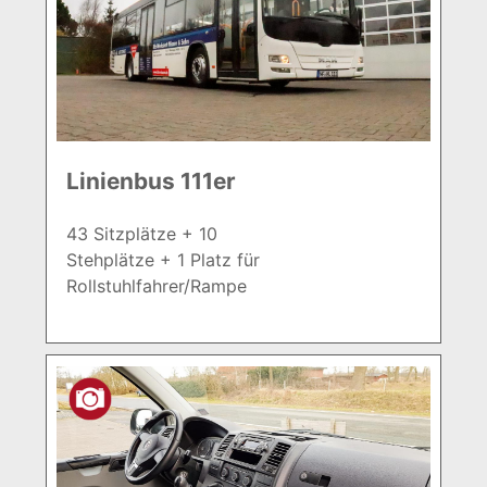
Linienbus 111er
43 Sitzplätze + 10
Stehplätze + 1 Platz für
Rollstuhlfahrer/Rampe