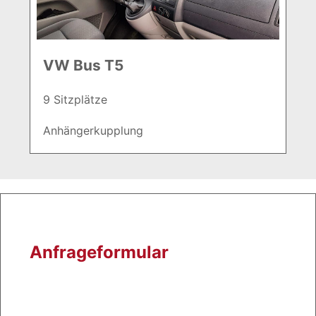
VW Bus T5
9 Sitzplätze
Anhängerkupplung
Anfrageformular