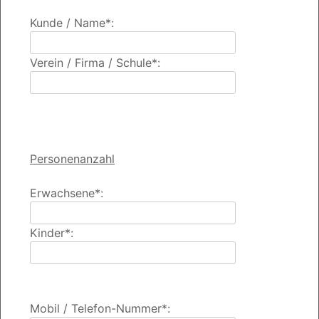
Kunde / Name*:
Verein / Firma / Schule*:
Personenanzahl
Erwachsene*:
Kinder*:
Mobil / Telefon-Nummer*: