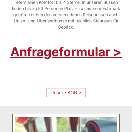
liefern einen Komfort bis 4 Sterne. In unseren Bussen
finden bis zu 53 Personen Platz – zu unserem Fuhrpark
gehören neben den verschiedenen Reisebussen auch
Linien- und Überlandbusse mit reichlich Stauraum für
Gepäck.
Anfrageformular >
Unsere AGB >