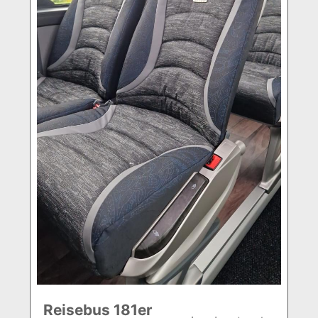
Reisebus 181er