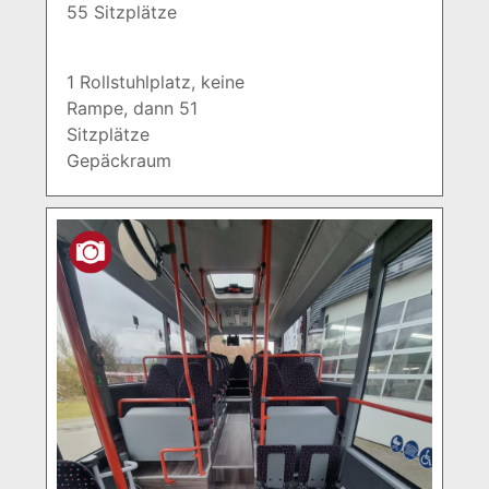
55 Sitzplätze
1 Rollstuhlplatz, keine
Rampe, dann 51
Sitzplätze
Gepäckraum