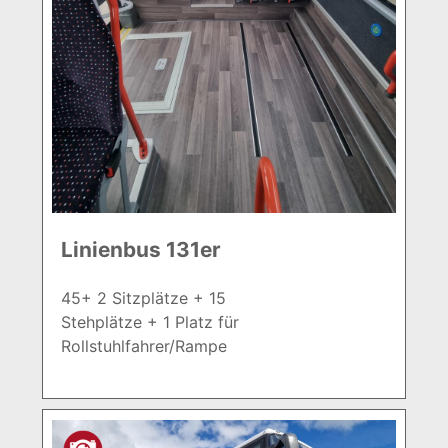
Linienbus 131er
45+ 2 Sitzplätze + 15
Stehplätze + 1 Platz für
Rollstuhlfahrer/Rampe