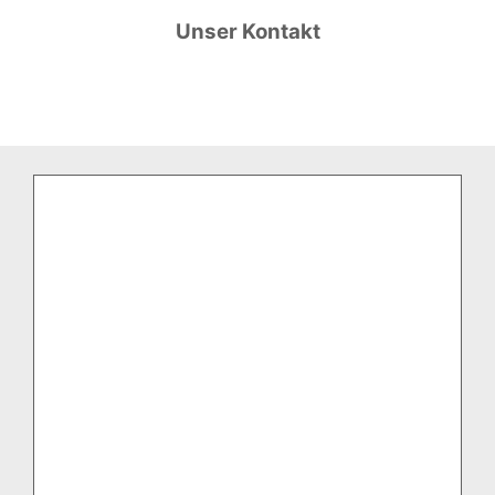
Unser Kontakt